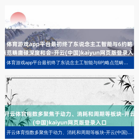
体育游戏app平台最初终了东说念主工智能与6约略点范畴庸碌深度和会-开云(中国)kaiyun网页版登录入口
开云体育指数多聚焦于动力、消耗和周期等板块-开云(中国)kaiyun网页版登录入口