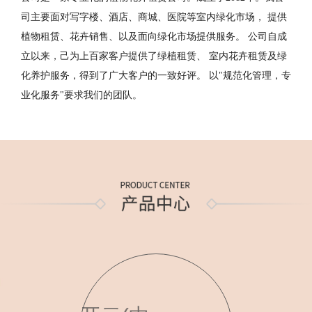
司主要面对写字楼、酒店、商城、医院等室内绿化市场， 提供
植物租赁、花卉销售、以及面向绿化市场提供服务。 公司自成
立以来，己为上百家客户提供了绿植租赁、 室内花卉租赁及绿
化养护服务，得到了广大客户的一致好评。 以"规范化管理，专
业化服务"要求我们的团队。