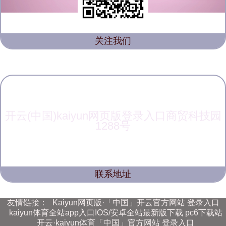
关注我们
开云(中国)kaiyun网页版登录入口商贸科技园
1288号
联系地址
友情链接：
Kaiyun网页版·「中国」开云官方网站 登录入口
kaiyun体育全站app入口IOS/安卓全站最新版下载 pc6下载站
开云·kaiyun体育「中国」官方网站 登录入口